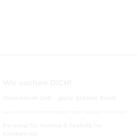
Wir suchen DICH!
Dein neuer Job - ganz großes Kino!
Sie suchen eine interessante, neue Tätigkeit in Vollzeit?
Personal für Service & Technik im 
Kinobetrieb