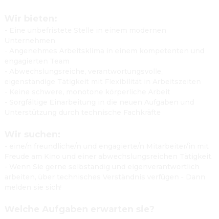
Wir bieten:
- Eine unbefristete Stelle in einem modernen 
Unternehmen
- Angenehmes Arbeitsklima in einem kompetenten und 
engagierten Team
- Abwechslungsreiche, verantwortungsvolle, 
eigenständige Tätigkeit mit Flexibilität in Arbeitszeiten
- Keine schwere, monotone körperliche Arbeit
- Sorgfältige Einarbeitung in die neuen Aufgaben und 
Unterstützung durch technische Fachkräfte
Wir suchen:
- eine/n freundliche/n und engagierte/n Mitarbeiter/in mit 
Freude am Kino und einer abwechslungsreichen Tätigkeit.
- Wenn Sie gerne selbständig und eigenverantwortlich 
arbeiten, über technisches Verständnis verfügen - Dann 
melden sie sich!
Welche Aufgaben erwarten sie?