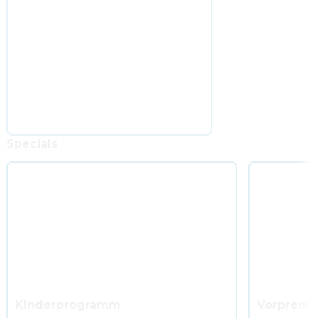
Specials
Kinderprogramm
Vorpremi